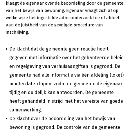
klaagt de eigenaar over de beoordeling door de gemeente
van het bewijs van bewoning. Eigenaar vraagt zich af op
welke wijze het ingestelde adresonderzoek toe of afdoet
aan de juistheid van de gevolgde procedure van
inschrijving.
De klacht dat de gemeente geen reactie heeft
gegeven met informatie over het gehanteerde beleid
en regelgeving van verhuisaangiften is gegrond. De
gemeente had alle informatie via één afdeling (loket)
moeten laten lopen, zodat de gemeente de eigenaar
tijdig en duidelijk kan antwoorden. De gemeente
heeft gehandeld in strijd met het vereiste van goede
samenwerking.
De klacht over de beoordeling van het bewijs van
bewoning is gegrond. De controle van de gemeente