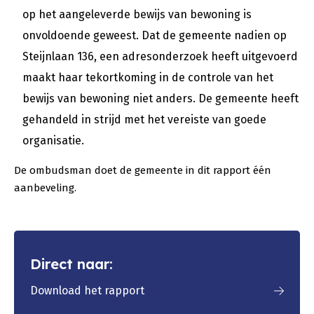
op het aangeleverde bewijs van bewoning is
onvoldoende geweest. Dat de gemeente nadien op
Steijnlaan 136, een adresonderzoek heeft uitgevoerd
maakt haar tekortkoming in de controle van het
bewijs van bewoning niet anders. De gemeente heeft
gehandeld in strijd met het vereiste van goede
organisatie.
De ombudsman doet de gemeente in dit rapport één
aanbeveling.
Direct naar:
Download het rapport