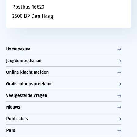
Postbus 16623
2500 BP Den Haag
Homepagina
Jeugdombudsman
Online klacht melden
Gratis inloopspreekuur
Veelgestelde vragen
Nieuws
Publicaties
Pers