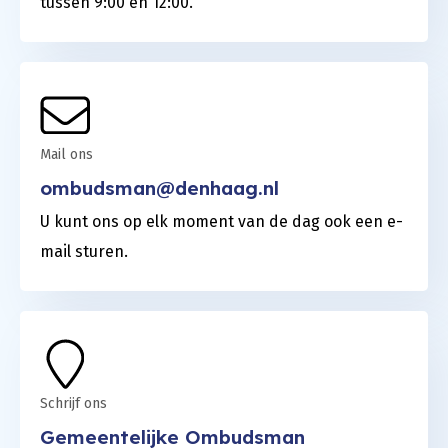
tussen 9:00 en 12:00.
Mail ons
ombudsman@denhaag.nl
U kunt ons op elk moment van de dag ook een e-
mail sturen.
Schrijf ons
Gemeentelijke Ombudsman