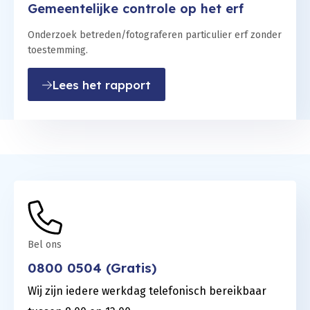
Gemeentelijke controle op het erf
Onderzoek betreden/fotograferen particulier erf zonder
toestemming.
: Gemeentelijke controle op
Lees het rapport
Bel ons
0800 0504 (Gratis)
Wij zijn iedere werkdag telefonisch bereikbaar