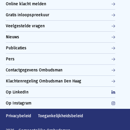
Online klacht melden
Gratis inloopspreekuur
Veelgestelde vragen
Nieuws
Publicaties
Pers
Contactgegevens Ombudsman
Klachtenregeling Ombudsman Den Haag
Op LinkedIn
Op Instagram
Privacybeleid
Toegankelijkheidsbeleid