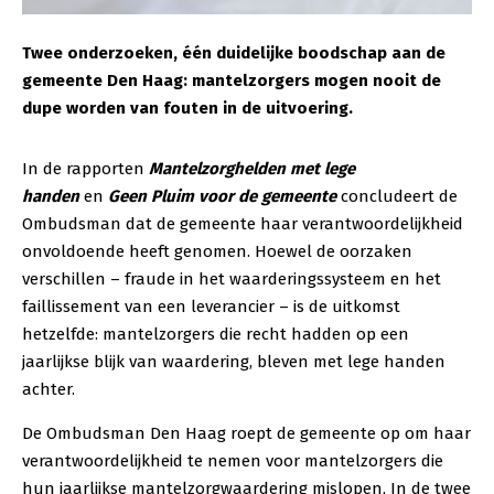
Twee onderzoeken, één duidelijke boodschap aan de
gemeente Den Haag: mantelzorgers mogen nooit de
dupe worden van fouten in de uitvoering.
In de rapporten
Mantelzorghelden met lege
handen
en
Geen Pluim voor de gemeente
concludeert de
Ombudsman dat de gemeente haar verantwoordelijkheid
onvoldoende heeft genomen. Hoewel de oorzaken
verschillen – fraude in het waarderingssysteem en het
faillissement van een leverancier – is de uitkomst
hetzelfde: mantelzorgers die recht hadden op een
jaarlijkse blijk van waardering, bleven met lege handen
achter.
De Ombudsman Den Haag roept de gemeente op om haar
verantwoordelijkheid te nemen voor mantelzorgers die
hun jaarlijkse mantelzorgwaardering mislopen. In de twee