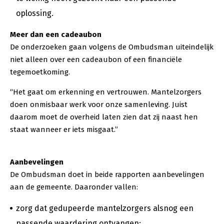
oplossing.
Meer dan een cadeaubon
De onderzoeken gaan volgens de Ombudsman uiteindelijk
niet alleen over een cadeaubon of een financiële
tegemoetkoming.
“Het gaat om erkenning en vertrouwen. Mantelzorgers
doen onmisbaar werk voor onze samenleving. Juist
daarom moet de overheid laten zien dat zij naast hen
staat wanneer er iets misgaat.”
Aanbevelingen
De Ombudsman doet in beide rapporten aanbevelingen
aan de gemeente. Daaronder vallen:
zorg dat gedupeerde mantelzorgers alsnog een
passende waardering ontvangen;