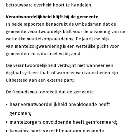
betrouwbare overheid hoort te handelen.
Verantwoordelijkheid blijft bij de gemeente
In beide rapporten benadrukt de Ombudsman dat de
gemeente verantwoordelijk blijft voor de uitvoering van de
wettelijke mantelzorgwaardering.
De jaarlijkse blijk
van mantelzorgwaardering is een wettelijke plicht voor
gemeenten en is dus niet vrijblijvend.
Die verantwoordelijkheid verdwijnt niet wanneer een
digitaal systeem faalt of wanneer werkzaamheden zijn
uitbesteed aan een externe partij.
De Ombudsman oordeelt dat de gemeente:
haar verantwoordelijkheid onvoldoende heeft
genomen;
mantelzorgers onvoldoende heeft geïnformeerd;
te weinig heeft gezocht naar een passende