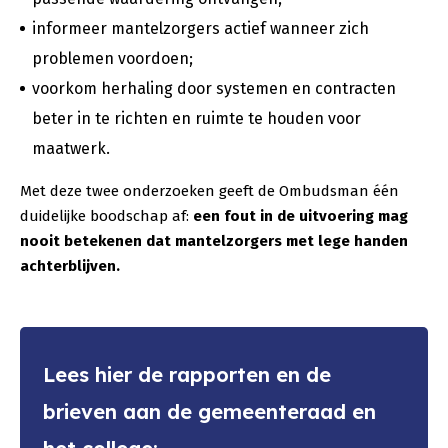
informeer mantelzorgers actief wanneer zich
problemen voordoen;
voorkom herhaling door systemen en contracten
beter in te richten en ruimte te houden voor
maatwerk.
Met deze twee onderzoeken geeft de Ombudsman één
duidelijke boodschap af:
een fout in de uitvoering mag
nooit betekenen dat mantelzorgers met lege handen
achterblijven.
Lees hier de rapporten en de
brieven aan de gemeenteraad en