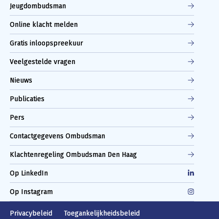
Jeugdombudsman
Online klacht melden
Gratis inloopspreekuur
Veelgestelde vragen
Nieuws
Publicaties
Pers
Contactgegevens Ombudsman
Klachtenregeling Ombudsman Den Haag
Op LinkedIn
Op Instagram
Privacybeleid
Toegankelijkheidsbeleid