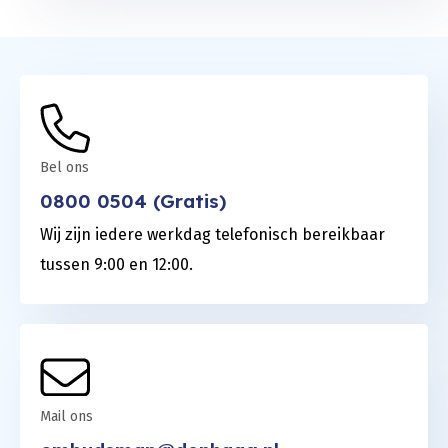
Bel ons
0800 0504 (Gratis)
Wij zijn iedere werkdag telefonisch bereikbaar
tussen 9:00 en 12:00.
Mail ons