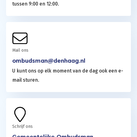
tussen 9:00 en 12:00.
Mail ons
ombudsman@denhaag.nl
U kunt ons op elk moment van de dag ook een e-
mail sturen.
Schrijf ons
Gemeentelijke Ombudsman