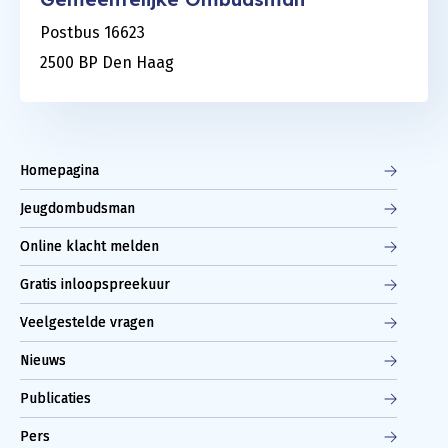
Postbus 16623
2500 BP Den Haag
Homepagina
Jeugdombudsman
Online klacht melden
Gratis inloopspreekuur
Veelgestelde vragen
Nieuws
Publicaties
Pers